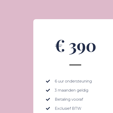
€ 390
6 uur ondersteuning
3 maanden geldig
Betaling vooraf
Exclusief BTW