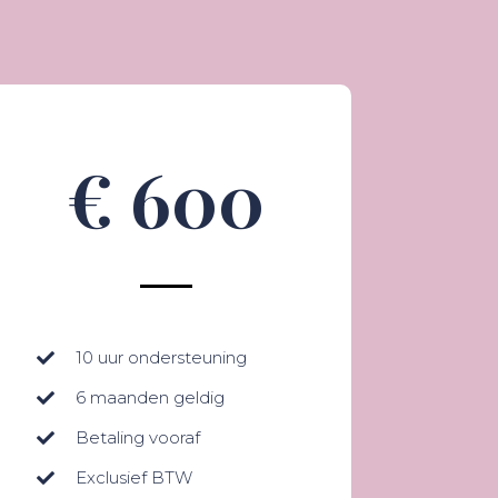
€ 600
10 uur ondersteuning
6 maanden geldig
Betaling vooraf
Exclusief BTW