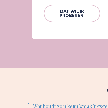
DAT WIL IK
PROBEREN!
Wat houdt zo'n kennismakingsge