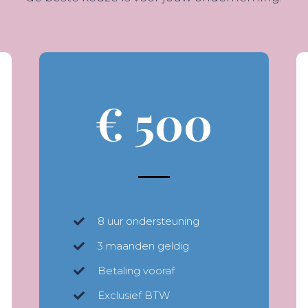
€ 500
8 uur ondersteuning
3 maanden geldig
Betaling vooraf
Exclusief BTW