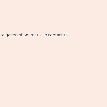
 geven of om met je in contact te