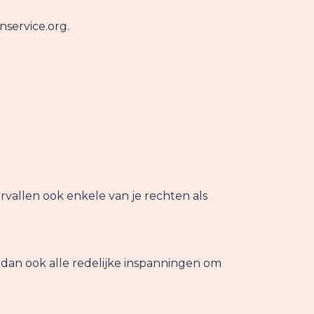
nservice.org.
vallen ook enkele van je rechten als
dan ook alle redelijke inspanningen om