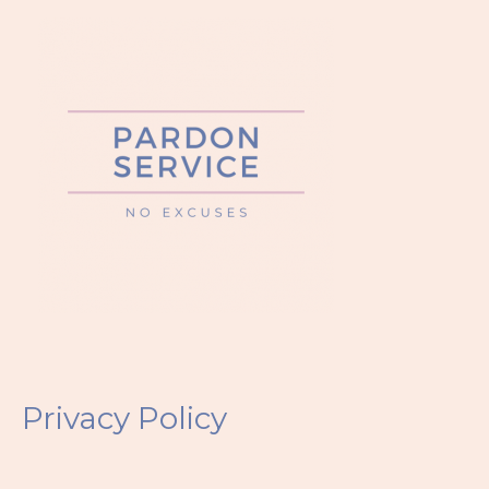
Privacy Policy