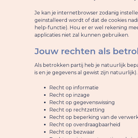
Je kan je internetbrowser zodanig instel
geïnstalleerd wordt of dat de cookies nadi
help-functie). Hou er er wel rekening me
applicaties niet zal kunnen gebruiken.
Jouw rechten als betr
Als betrokken partij heb je natuurlijk be
is en je gegevens al gewist zijn natuurlijk).
Recht op informatie
Recht op inzage
Recht op gegevenswissing
Recht op rechtzetting
Recht op beperking van de verwer
Recht op overdraagbaarheid
Recht op bezwaar