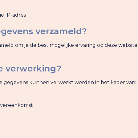
e IP-adres
gevens verzameld?
 om je de best mogelijke ervaring op deze website te
e verwerking?
 Je gegevens kunnen verwerkt worden in het kader van:
 overeenkomst