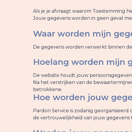
Als je je afvraagt waarom Toestemming hier
Jouw gegevens worden in geen geval met
Waar worden mijn geg
De gegevens worden verwerkt binnen de
Hoelang worden mijn 
De website houdt jouw persoonsgegevens b
Na het verstrijken van de bewaartermijne
betrokkene.
Hoe worden jouw gege
Pardon Service is zodanig georganiseerd 
de vertrouwelijkheid van jouw gegevens