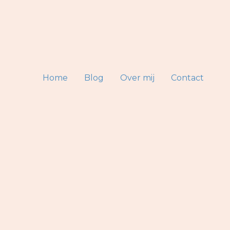
Home
Blog
Over mij
Contact