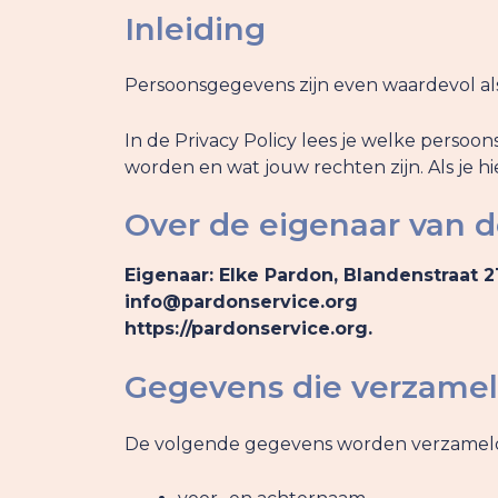
Inleiding
Persoonsgegevens zijn even waardevol als
In de Privacy Policy lees je welke pers
worden en wat jouw rechten zijn. Als je h
Over de eigenaar van 
Eigenaar: Elke Pardon, Blandenstraat
info@pardonservice.org
https://pardonservice.org.
Gegevens die verzame
De volgende gegevens worden verzameld 