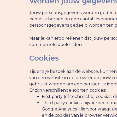
Worden jouw gegevens
Jouw persoonsgegevens worden gedeeld me
namelijk beroep op een aantal leverancier
persoonsgegevens gedeeld worden ten gev
Maar je kan erop rekenen dat jouw perso
commerciële doeleinden.
Cookies
Tijdens je bezoek aan de website, kunnen 
van een website in de browser op jouw c
gebruikt worden om een persoon te identi
Er zijn verschillende soorten cookies:
First party (of technische) cookies: 
Third party cookies: bijvoorbeeld ma
Google Analytics. Hiervoor vraagt 
en de cookies van je browser verwij