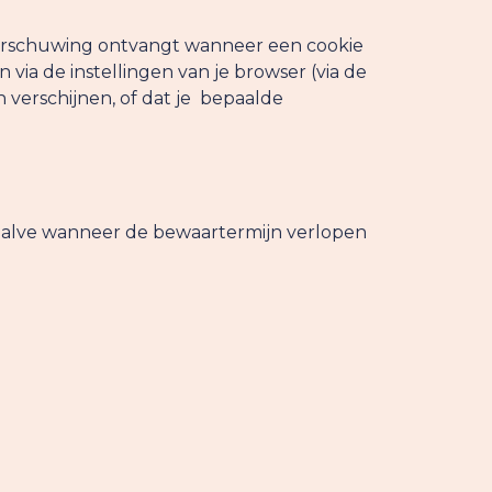
waarschuwing ontvangt wanneer een cookie
 via de instellingen van je browser (via de
 verschijnen, of dat je bepaalde
behalve wanneer de bewaartermijn verlopen